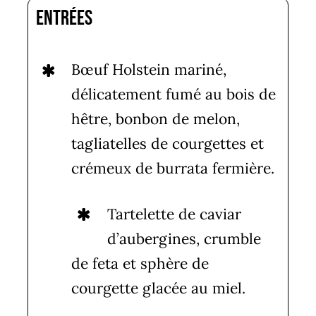
Entrées
Bœuf Holstein mariné,
délicatement fumé au bois de
hêtre, bonbon de melon,
tagliatelles de courgettes et
crémeux de burrata fermière.
Tartelette de caviar
d’aubergines, crumble
de feta et sphère de
courgette glacée au miel.