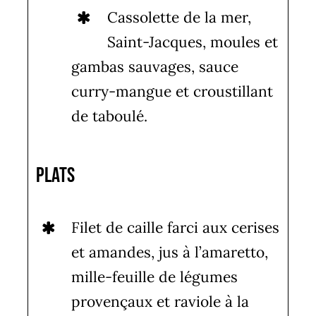
Cassolette de la mer,
Saint-Jacques, moules et
gambas sauvages, sauce
curry-mangue et croustillant
de taboulé.
Plats
Filet de caille farci aux cerises
et amandes, jus à l’amaretto,
mille-feuille de légumes
provençaux et raviole à la