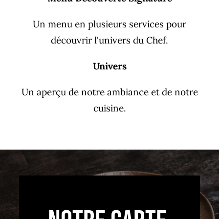
Un menu en plusieurs services pour
découvrir l'univers du Chef.
Univers
Un aperçu de notre ambiance et de notre
cuisine.