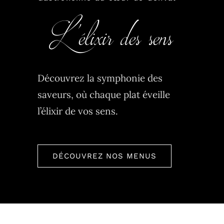
Découvrez la symphonie des
saveurs, où chaque plat éveille
l’élixir de vos sens.
DÉCOUVREZ NOS MENUS