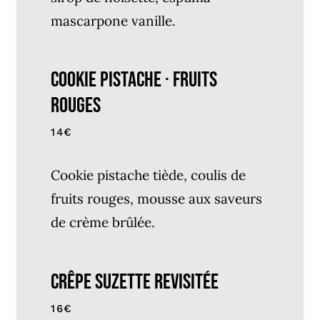
mascarpone vanille.
Cookie Pistache · Fruits
Rouges
14€
Cookie pistache tiède, coulis de
fruits rouges, mousse aux saveurs
de crème brûlée.
Crêpe Suzette Revisitée
16€