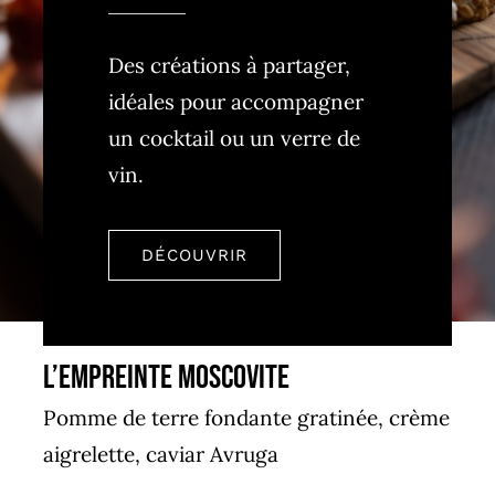
Des créations à partager,
idéales pour accompagner
un cocktail ou un verre de
vin.
DÉCOUVRIR
L’Empreinte Moscovite
Pomme de terre fondante gratinée, crème
aigrelette, caviar Avruga