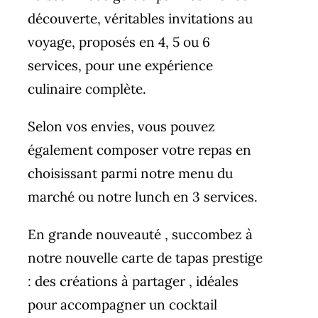
découverte, véritables invitations au
voyage, proposés en 4, 5 ou 6
services, pour une expérience
culinaire complète.
Selon vos envies, vous pouvez
également composer votre repas en
choisissant parmi notre menu du
marché ou notre lunch en 3 services.
En grande nouveauté , succombez à
notre nouvelle carte de tapas prestige
: des créations à partager , idéales
pour accompagner un cocktail