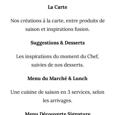
La Carte
Nos créations à la carte, entre produits de
saison et inspirations fusion.
Suggestions & Desserts
Les inspirations du moment du Chef,
suivies de nos desserts.
Menu du Marché & Lunch
Une cuisine de saison en 3 services, selon
les arrivages.
Menu Découverte Signature