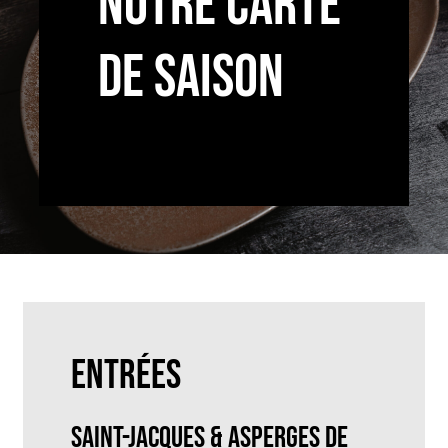
NOTRE CARTE
DE SAISON
ENTRÉES
Saint-Jacques & Asperges de