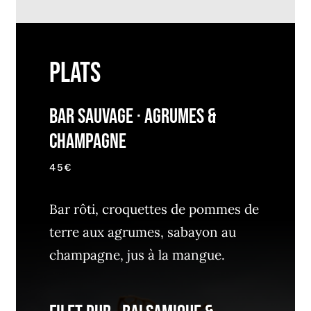
Plats
Bar Sauvage · Agrumes &
Champagne
45€
Bar rôti, croquettes de pommes de
terre aux agrumes, sabayon au
champagne, jus à la mangue.