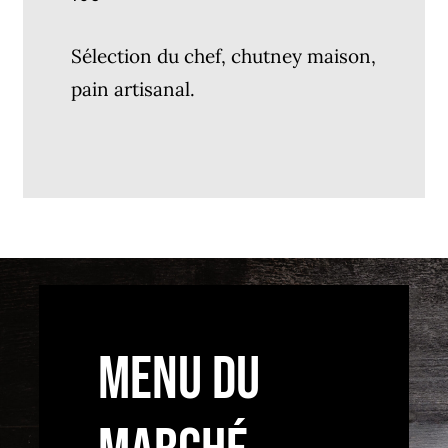
Sélection du chef, chutney maison,
pain artisanal.
MENU DU