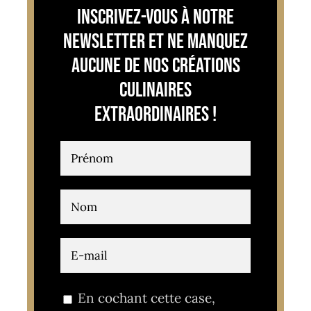
Inscrivez-vous à notre
newsletter et ne manquez
aucune de nos créations
culinaires
extraordinaires !
En cochant cette case,