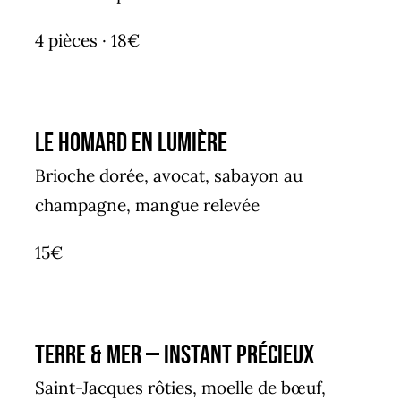
4 pièces · 18€
Le Homard en Lumière
Brioche dorée, avocat, sabayon au
champagne, mangue relevée
15€
Terre & Mer — Instant Précieux
Saint-Jacques rôties, moelle de bœuf,