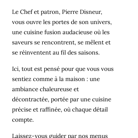
Le Chef et patron, Pierre Disneur,
vous ouvre les portes de son univers,
une cuisine fusion audacieuse où les
saveurs se rencontrent, se mêlent et
se réinventent au fil des saisons.
Ici, tout est pensé pour que vous vous
sentiez comme à la maison : une
ambiance chaleureuse et
décontractée, portée par une cuisine
précise et raffinée, où chaque détail
compte.
Laissez-vous guider par nos menus