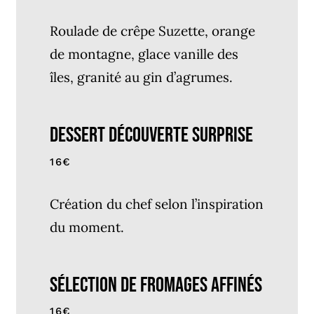
Roulade de crêpe Suzette, orange
de montagne, glace vanille des
îles, granité au gin d’agrumes.
Dessert Découverte Surprise
16€
Création du chef selon l’inspiration
du moment.
Sélection de Fromages Affinés
16€