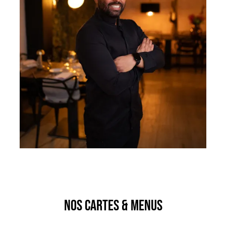
Nos cartes & menus