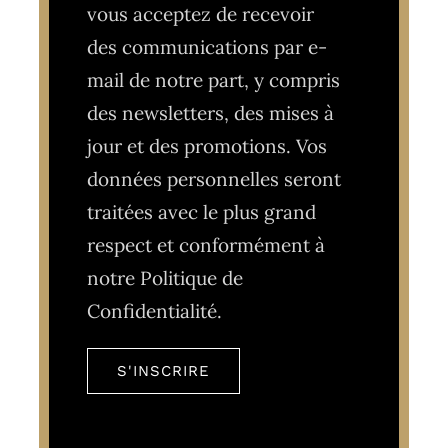
vous acceptez de recevoir
des communications par e-
mail de notre part, y compris
des newsletters, des mises à
jour et des promotions. Vos
données personnelles seront
traitées avec le plus grand
respect et conformément à
notre Politique de
Confidentialité.