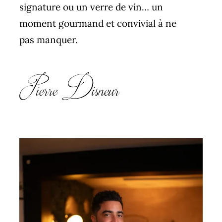
signature ou un verre de vin… un
moment gourmand et convivial à ne
pas manquer.
Pierre Disneur