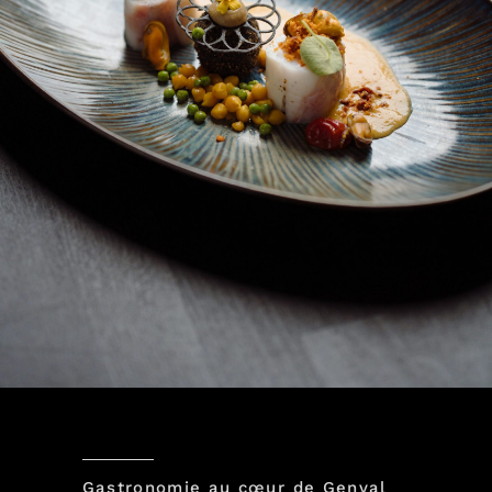
Gastronomie au cœur de Genval