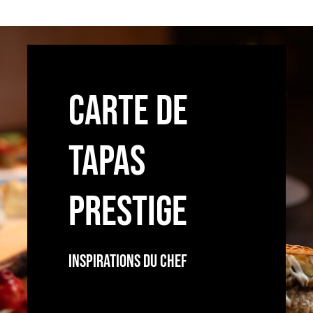
CARTE DE
TAPAS
PRESTIGE
Inspirations Du Chef