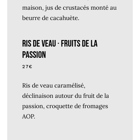
maison, jus de crustacés monté au
beurre de cacahuète.
Ris de Veau · Fruits de la
Passion
27€
Ris de veau caramélisé,
déclinaison autour du fruit de la
passion, croquette de fromages
AOP.