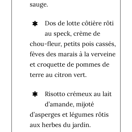
sauge.
Dos de lotte côtière rôti
au speck, crème de
chou-fleur, petits pois cassés,
fèves des marais à la verveine
et croquette de pommes de
terre au citron vert.
Risotto crémeux au lait
d’amande, mijoté
d’asperges et légumes rôtis
aux herbes du jardin.