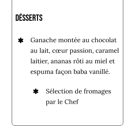
Désserts
Ganache montée au chocolat
au lait, cœur passion, caramel
laitier, ananas rôti au miel et
espuma façon baba vanillé.
Sélection de fromages
par le Chef