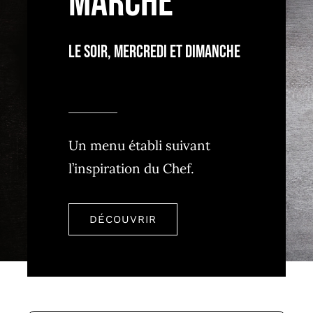
MARCHÉ
Le Soir, Mercredi Et Dimanche
Un menu établi suivant
l’inspiration du Chef.
DÉCOUVRIR