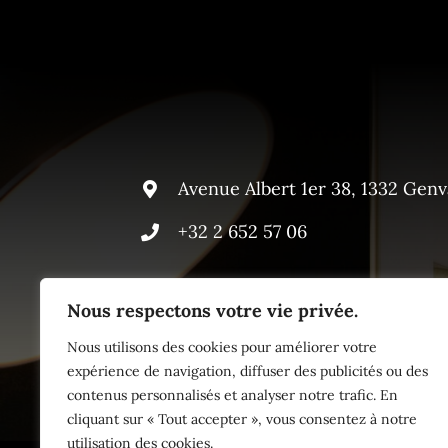
Avenue Albert 1er 38, 1332 Genv
+32 2 652 57 06
Nous respectons votre vie privée.
Nous utilisons des cookies pour améliorer votre
expérience de navigation, diffuser des publicités ou des
contenus personnalisés et analyser notre trafic. En
cliquant sur « Tout accepter », vous consentez à notre
utilisation des cookies.