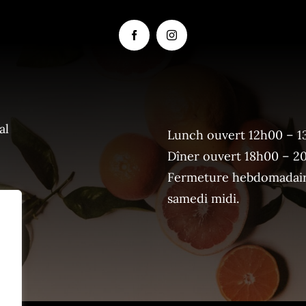
al
Lunch ouvert 12h00 – 1
Dîner ouvert 18h00 – 2
Fermeture hebdomadaire
samedi midi.