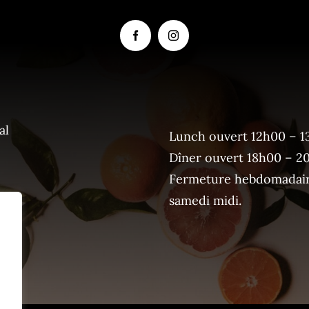
al
Lunch ouvert 12h00 – 1
Dîner ouvert 18h00 – 2
Fermeture hebdomadaire
samedi midi.