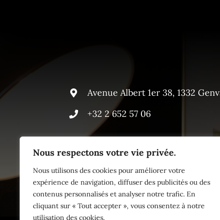
Avenue Albert 1er 38, 1332 Genv
+32 2 652 57 06
Nous respectons votre vie privée.
Nous utilisons des cookies pour améliorer votre
expérience de navigation, diffuser des publicités ou des
contenus personnalisés et analyser notre trafic. En
cliquant sur « Tout accepter », vous consentez à notre
utilisation des cookies.