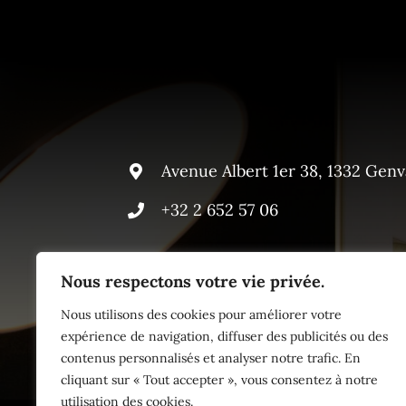
Avenue Albert 1er 38, 1332 Genv
+32 2 652 57 06
Nous respectons votre vie privée.
Nous utilisons des cookies pour améliorer votre
expérience de navigation, diffuser des publicités ou des
contenus personnalisés et analyser notre trafic. En
cliquant sur « Tout accepter », vous consentez à notre
utilisation des cookies.