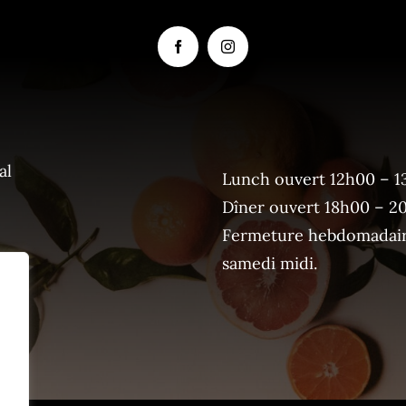
al
Lunch ouvert 12h00 – 1
Dîner ouvert 18h00 – 2
Fermeture hebdomadaire
samedi midi.