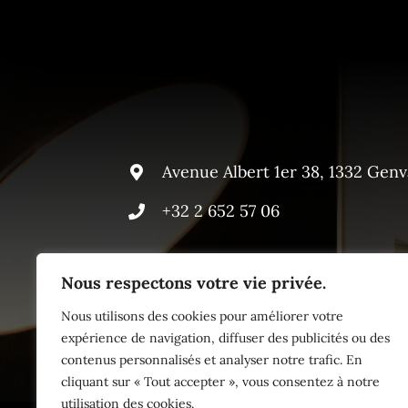
Avenue Albert 1er 38, 1332 Genv
+32 2 652 57 06
Nous respectons votre vie privée.
Nous utilisons des cookies pour améliorer votre
expérience de navigation, diffuser des publicités ou des
contenus personnalisés et analyser notre trafic. En
cliquant sur « Tout accepter », vous consentez à notre
utilisation des cookies.