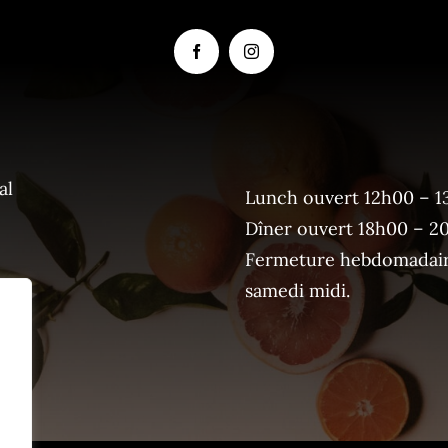
al
Lunch ouvert 12h00 – 1
Dîner ouvert 18h00 – 2
Fermeture hebdomadaire
samedi midi.