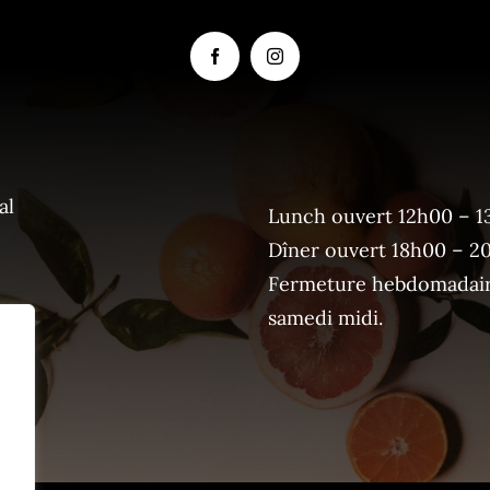
al
Lunch ouvert 12h00 – 1
Dîner ouvert 18h00 – 2
Fermeture hebdomadaire
samedi midi.