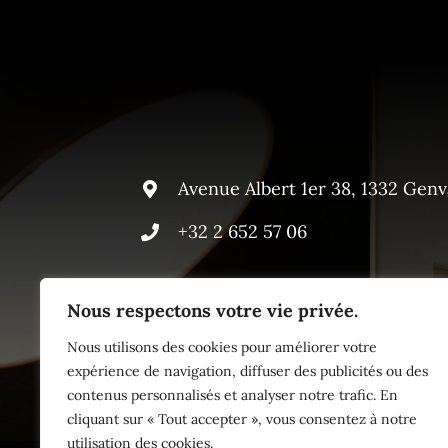
Avenue Albert 1er 38, 1332 Genv
+32 2 652 57 06
Nous respectons votre vie privée.
Nous utilisons des cookies pour améliorer votre
expérience de navigation, diffuser des publicités ou des
contenus personnalisés et analyser notre trafic. En
cliquant sur « Tout accepter », vous consentez à notre
utilisation des cookies.