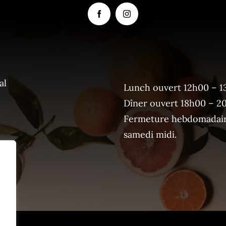
al
Lunch ouvert 12h00 – 1
Dîner ouvert 18h00 – 2
Fermeture hebdomadaire
samedi midi.