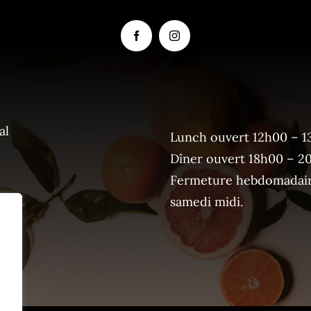
al
Lunch ouvert 12h00 – 1
Dîner ouvert 18h00 – 2
Fermeture hebdomadaire
samedi midi.