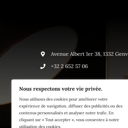
Avenue Albert 1er 38, 1332 Genv
+32 2 652 57 06
Nous respectons votre vie privée.
Nous utilisons des cookies pour améliorer votre
expérience de navigation, diffuser des publicités ou des
contenus personnalisés et analyser notre trafic. En
cliquant sur « Tout accepter », vous consentez à notre
utilisation des cookies.